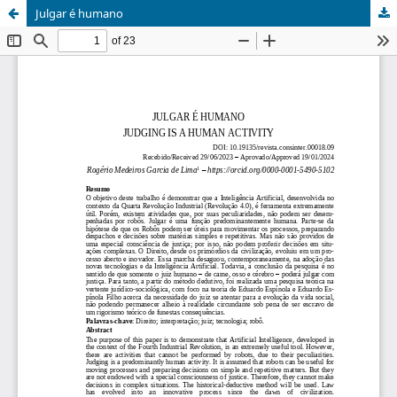
Julgar é humano