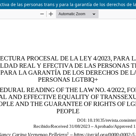
fectiva de las personas trans y para la garantía de los derechos de