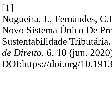
[1]
Nogueira, J., Fernandes, C
Novo Sistema Único De Pre
Sustentabilidade Tributária
de Direito
. 6, 10 (jun. 202
DOI:https://doi.org/10.1913