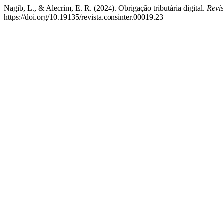
Nagib, L., & Alecrim, E. R. (2024). Obrigação tributária digital.
Revis
https://doi.org/10.19135/revista.consinter.00019.23