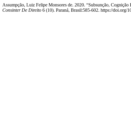
Assumpção, Luiz Felipe Monsores de. 2020. “Subsunção, Cognição E
Consinter De Direito
6 (10). Paraná, Brasil:585-602. https://doi.org/