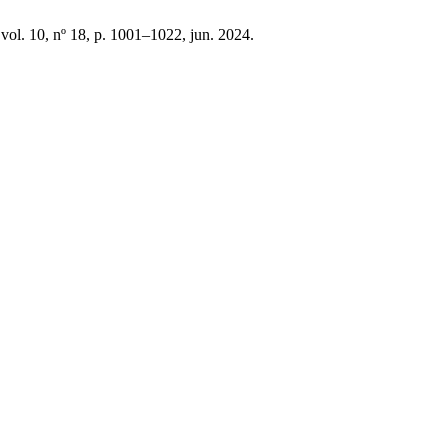
 vol. 10, nº 18, p. 1001–1022, jun. 2024.