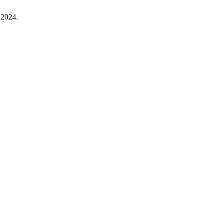
 2024.