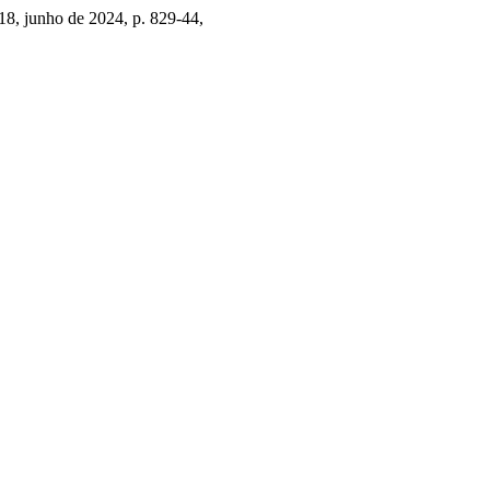
º 18, junho de 2024, p. 829-44,