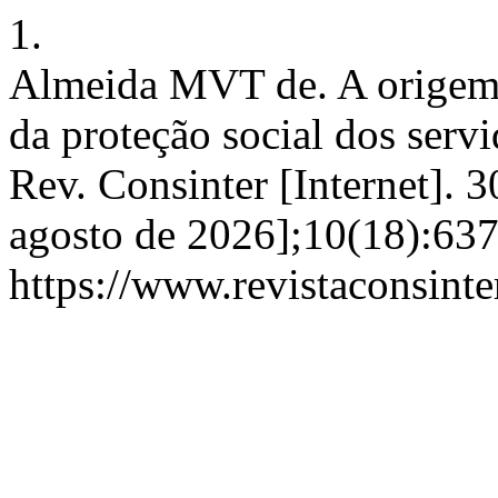
1.
Almeida MVT de. A origem
da proteção social dos servi
Rev. Consinter [Internet]. 3
agosto de 2026];10(18):637
https://www.revistaconsinte