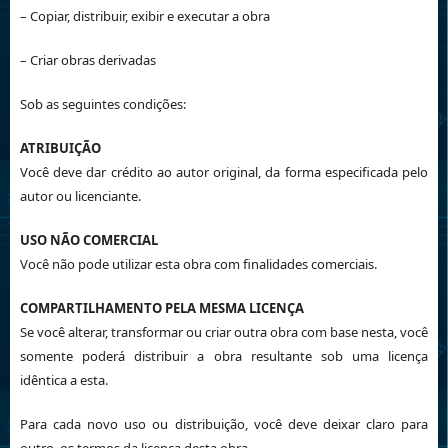
– Copiar, distribuir, exibir e executar a obra
– Criar obras derivadas
Sob as seguintes condições:
ATRIBUIÇÃO
Você deve dar crédito ao autor original, da forma especificada pelo
autor ou licenciante.
USO NÃO COMERCIAL
Você não pode utilizar esta obra com finalidades comerciais.
COMPARTILHAMENTO PELA MESMA LICENÇA
Se você alterar, transformar ou criar outra obra com base nesta, você
somente poderá distribuir a obra resultante sob uma licença
idêntica a esta.
Para cada novo uso ou distribuição, você deve deixar claro para
outro, os termos da licença desta obra.