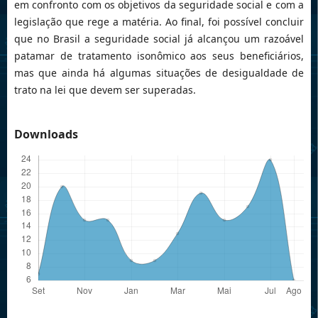
em confronto com os objetivos da seguridade social e com a
legislação que rege a matéria. Ao final, foi possível concluir
que no Brasil a seguridade social já alcançou um razoável
patamar de tratamento isonômico aos seus beneficiários,
mas que ainda há algumas situações de desigualdade de
trato na lei que devem ser superadas.
Downloads