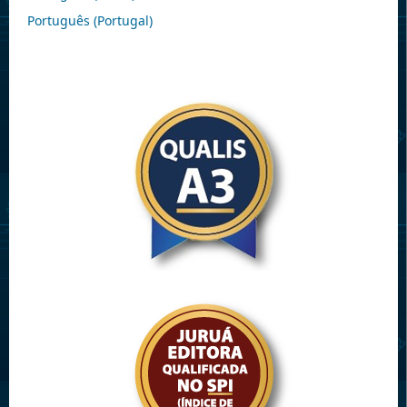
Português (Portugal)