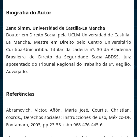
Biografia do Autor
Zeno Simm,
Universidad de Castilla-La Mancha
Doutor em Direito Social pela UCLM-Universidad de Castilla-
La Mancha. Mestre em Direito pelo Centro Universitário
Curitiba-Unicuritiba. Titular da cadeira nº. 30 da Academia
Brasileira de Direito da Seguridade Social-ABDSS. Juiz
aposentado do Tribunal Regional do Trabalho da 9ª. Região.
Advogado.
Referências
Abramovich, Victor, Añón, María José, Courtis, Christian,
coords., Derechos sociales: instrucciones de uso, México-DF,
Fontamara, 2003, pp.23-53. isbn 968-476-445-6.