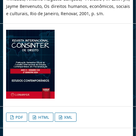
Jayme Benvenuto, Os direitos humanos, econômicos, sociais
e culturais, Rio de Janeiro, Renovar, 2001, p. s/n.
PDF
HTML
XML