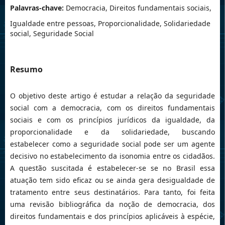
Palavras-chave:
Democracia, Direitos fundamentais sociais,
Igualdade entre pessoas, Proporcionalidade, Solidariedade
social, Seguridade Social
Resumo
O objetivo deste artigo é estudar a relação da seguridade
social com a democracia, com os direitos fundamentais
sociais e com os princípios jurídicos da igualdade, da
proporcionalidade e da solidariedade, buscando
estabelecer como a seguridade social pode ser um agente
decisivo no estabelecimento da isonomia entre os cidadãos.
A questão suscitada é estabelecer-se se no Brasil essa
atuação tem sido eficaz ou se ainda gera desigualdade de
tratamento entre seus destinatários. Para tanto, foi feita
uma revisão bibliográfica da noção de democracia, dos
direitos fundamentais e dos princípios aplicáveis à espécie,