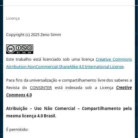
Licença
Copyright (c) 2025 Zeno Simm
Este trabalho está licenciado sob uma licença
Creative Commons
Attribution-NonCommercial-ShareAlike 4.0 International License
.
Para fins da universalização e compartilhamento livre dos saberes a
Revista do
CONSINTER
está indexada sob a Licença
Creative
Commons
4.0
Atribuição
– Uso Não Comercial – Compartilhamento pela
mesma licença 4.0 Brasil.
É permitido: