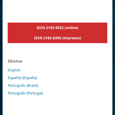
ISSN 2183-9522 (online)
ISSN 2183-6396 (impresso)
Idioma
English
Español (España)
Português (Brasil)
Português (Portugal)