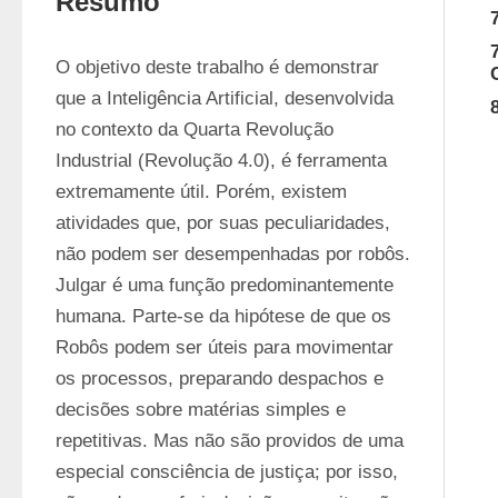
Resumo
O objetivo deste trabalho é demonstrar 
que a Inteligência Artificial, desenvolvida 
no contexto da Quarta Revolução 
Industrial (Revolução 4.0), é ferramenta 
extremamente útil. Porém, existem 
atividades que, por suas peculiaridades, 
não podem ser desempenhadas por robôs. 
Julgar é uma função predominantemente 
humana. Parte-se da hipótese de que os 
Robôs podem ser úteis para movimentar 
os processos, preparando despachos e 
decisões sobre matérias simples e 
repetitivas. Mas não são providos de uma 
especial consciência de justiça; por isso, 