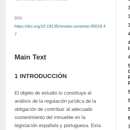
DOI:
https://doi.org/10.19135/revista.consinter.00018.4
7
Main Text
1 INTRODUCCIÓN
El objeto de estudio lo constituye el 
análisis de la regulación jurídica de la 
obligación de contribuir al adecuado 
sostenimiento del inmueble en la 
legislación española y portuguesa. Esta 