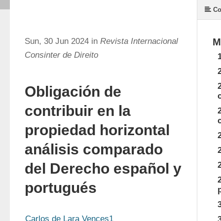
Co
Sun, 30 Jun 2024 in
Revista Internacional
M
Consinter de Direito
Obligación de
contribuir en la
propiedad horizontal
análisis comparado
del Derecho español y
portugués
Carlos de Lara Vences1