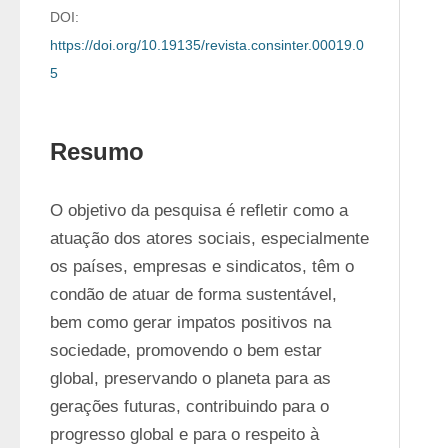
DOI:
https://doi.org/10.19135/revista.consinter.00019.0
5
Resumo
O objetivo da pesquisa é refletir como a 
atuação dos atores sociais, especialmente 
os países, empresas e sindicatos, têm o 
condão de atuar de forma sustentável, 
bem como gerar impatos positivos na 
sociedade, promovendo o bem estar 
global, preservando o planeta para as 
gerações futuras, contribuindo para o 
progresso global e para o respeito à 