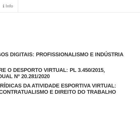
Info
OS DIGITAIS: PROFISSIONALISMO E INDÚSTRIA
E O DESPORTO VIRTUAL: PL 3.450/2015,
DUAL Nº 20.281/2020
RÍDICAS DA ATIVIDADE ESPORTIVA VIRTUAL:
 CONTRATUALISMO E DIREITO DO TRABALHO