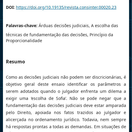
DOI:
https://doi.org/10.19135/revista.consinter.00020.23
Palavras-chave:
Árduas decisões judiciais, A escolha das
técnicas de fundamentação das decisões, Princípio da
Proporcionalidade
Resumo
Como as decisões judiciais não podem ser discricionárias, é
objetivo geral deste ensaio identificar os parâmetros a
serem adotados quando o julgador enfrenta um dilema a
exigir uma ‘escolha de Sofia’. Não se pode negar que a
fundamentação das decisões judiciais deve estar amparada
pelo Direito, apoiada nos fatos trazidos ao julgador e
alicerçada no ordenamento jurídico. Todavia, nem sempre
há respostas prontas a todas as demandas. Em situações de