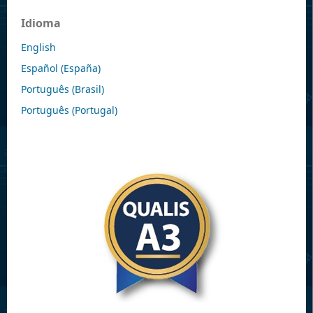
Idioma
English
Español (España)
Português (Brasil)
Português (Portugal)