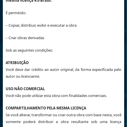
mesma licença 4.0 Brasil.
É permitido:
– Copiar, distribuir, exibir e executar a obra
– Criar obras derivadas
Sob as seguintes condições:
ATRIBUIÇÃO
Você deve dar crédito ao autor original, da forma especificada pelo
autor ou licenciante.
USO NÃO COMERCIAL
Você não pode utilizar esta obra com finalidades comerciais.
COMPARTILHAMENTO PELA MESMA LICENÇA
Se você alterar, transformar ou criar outra obra com base nesta, você
somente poderá distribuir a obra resultante sob uma licença