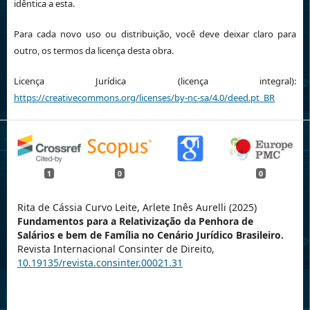
idêntica a esta.
Para cada novo uso ou distribuição, você deve deixar claro para
outro, os termos da licença desta obra.
Licença Jurídica (licença integral):
https://creativecommons.org/licenses/by-nc-sa/4.0/deed.pt_BR
1
0
0
Rita de Cássia Curvo Leite, Arlete Inês Aurelli (2025)
Fundamentos para a Relativização da Penhora de
Salários e bem de Família no Cenário Jurídico Brasileiro.
Revista Internacional Consinter de Direito,
10.19135/revista.consinter.00021.31