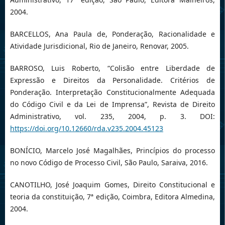
2004.
BARCELLOS, Ana Paula de, Ponderação, Racionalidade e
Atividade Jurisdicional, Rio de Janeiro, Renovar, 2005.
BARROSO, Luis Roberto, “Colisão entre Liberdade de
Expressão e Direitos da Personalidade. Critérios de
Ponderação. Interpretação Constitucionalmente Adequada
do Código Civil e da Lei de Imprensa”, Revista de Direito
Administrativo, vol. 235, 2004, p. 3. DOI:
https://doi.org/10.12660/rda.v235.2004.45123
BONÍCIO, Marcelo José Magalhães, Princípios do processo
no novo Código de Processo Civil, São Paulo, Saraiva, 2016.
CANOTILHO, José Joaquim Gomes, Direito Constitucional e
teoria da constituição, 7ª edição, Coimbra, Editora Almedina,
2004.