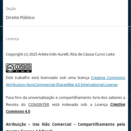
Seção
Direito Público
Licença
Copyright (c) 2025 Arlete Inês Aurelli, Rita de Cássia Curvo Leite
Este trabalho está licenciado sob uma licença
Creative Commons
Attribution-NonCommercial-ShareAlike 4.0 International License
.
Para fins da universalização e compartilhamento livre dos saberes a
Revista do
CONSINTER
está indexada sob a Licença
Creative
Commons
4.0
Atribuição
– Uso Não Comercial – Compartilhamento pela