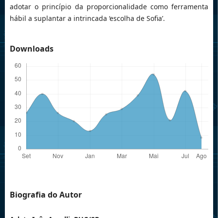
adotar o princípio da proporcionalidade como ferramenta
hábil a suplantar a intrincada ‘escolha de Sofia’.
Downloads
Biografia do Autor