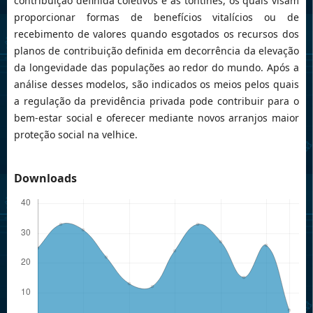
contribuição definida coletivos e as tontines, os quais visam
proporcionar formas de benefícios vitalícios ou de
recebimento de valores quando esgotados os recursos dos
planos de contribuição definida em decorrência da elevação
da longevidade das populações ao redor do mundo. Após a
análise desses modelos, são indicados os meios pelos quais
a regulação da previdência privada pode contribuir para o
bem-estar social e oferecer mediante novos arranjos maior
proteção social na velhice.
Downloads