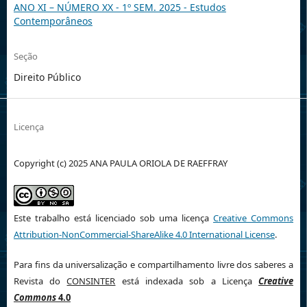
ANO XI – NÚMERO XX - 1º SEM. 2025 - Estudos
Contemporâneos
Seção
Direito Público
Licença
Copyright (c) 2025 ANA PAULA ORIOLA DE RAEFFRAY
Este trabalho está licenciado sob uma licença
Creative Commons
Attribution-NonCommercial-ShareAlike 4.0 International License
.
Para fins da universalização e compartilhamento livre dos saberes a
Revista do
CONSINTER
está indexada sob a Licença
Creative
Commons
4.0