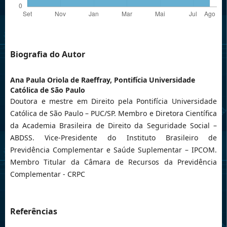
Biografia do Autor
Ana Paula Oriola de Raeffray,
Pontifícia Universidade
Católica de São Paulo
Doutora e mestre em Direito pela Pontifícia Universidade
Católica de São Paulo – PUC/SP. Membro e Diretora Científica
da Academia Brasileira de Direito da Seguridade Social –
ABDSS. Vice-Presidente do Instituto Brasileiro de
Previdência Complementar e Saúde Suplementar – IPCOM.
Membro Titular da Câmara de Recursos da Previdência
Complementar - CRPC
Referências