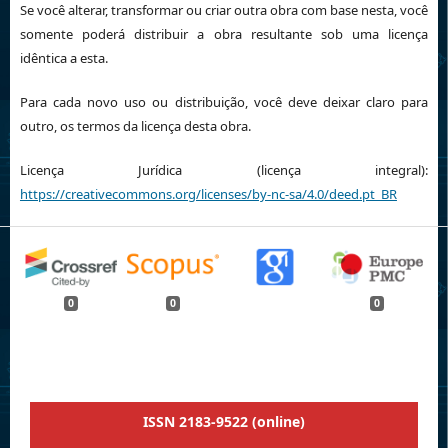
Se você alterar, transformar ou criar outra obra com base nesta, você
somente poderá distribuir a obra resultante sob uma licença
idêntica a esta.
Para cada novo uso ou distribuição, você deve deixar claro para
outro, os termos da licença desta obra.
Licença Jurídica (licença integral):
https://creativecommons.org/licenses/by-nc-sa/4.0/deed.pt_BR
0
0
0
ISSN 2183-9522 (online)