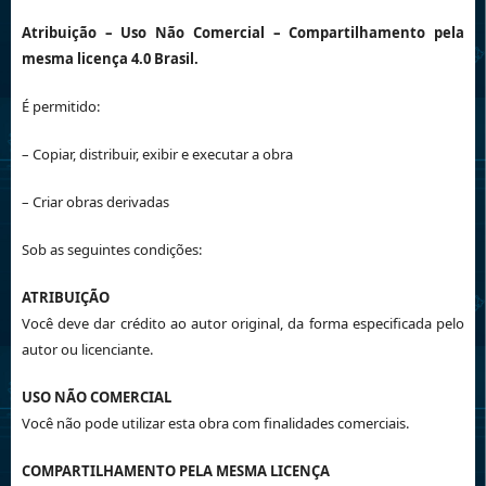
Atribuição
– Uso Não Comercial – Compartilhamento pela
mesma licença 4.0 Brasil.
É permitido:
– Copiar, distribuir, exibir e executar a obra
– Criar obras derivadas
Sob as seguintes condições:
ATRIBUIÇÃO
Você deve dar crédito ao autor original, da forma especificada pelo
autor ou licenciante.
USO NÃO COMERCIAL
Você não pode utilizar esta obra com finalidades comerciais.
COMPARTILHAMENTO PELA MESMA LICENÇA