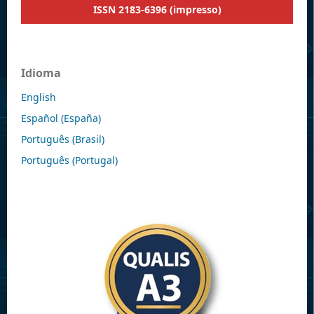
ISSN 2183-6396 (impresso)
Idioma
English
Español (España)
Português (Brasil)
Português (Portugal)