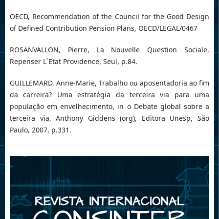
OECD, Recommendation of the Council for the Good Design
of Defined Contribution Pension Plans, OECD/LEGAL/0467
ROSANVALLON, Pierre, La Nouvelle Question Sociale,
Repenser L´Etat Providence, Seul, p.84.
GUILLEMARD, Anne-Marie, Trabalho ou aposentadoria ao fim
da carreira? Uma estratégia da terceira via para uma
população em envelhecimento, in o Debate global sobre a
terceira via, Anthony Giddens (org), Editora Unesp, São
Paulo, 2007, p.331.