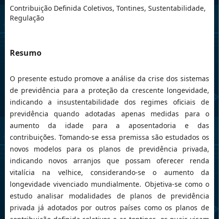
Contribuição Definida Coletivos, Tontines, Sustentabilidade,
Regulação
Resumo
O presente estudo promove a análise da crise dos sistemas
de previdência para a proteção da crescente longevidade,
indicando a insustentabilidade dos regimes oficiais de
previdência quando adotadas apenas medidas para o
aumento da idade para a aposentadoria e das
contribuições. Tomando-se essa premissa são estudados os
novos modelos para os planos de previdência privada,
indicando novos arranjos que possam oferecer renda
vitalícia na velhice, considerando-se o aumento da
longevidade vivenciado mundialmente. Objetiva-se como o
estudo analisar modalidades de planos de previdência
privada já adotados por outros países como os planos de