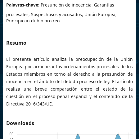
Palavras-chave:
Presunción de inocencia, Garantías
procesales, Sospechosos y acusados, Unión Europea,
Principio in dubio pro reo
Resumo
El presente artículo analiza la preocupación de la Unión
Europea por armonizar los ordenamientos procesales de los
Estados miembros en torno al derecho a la presunción de
inocencia en el ámbito del debido proceso de ley. El artículo
realiza una breve comparación entre el estado de la
cuestión en el proceso penal español y el contenido de la
Directiva 2016/343/UE.
Downloads