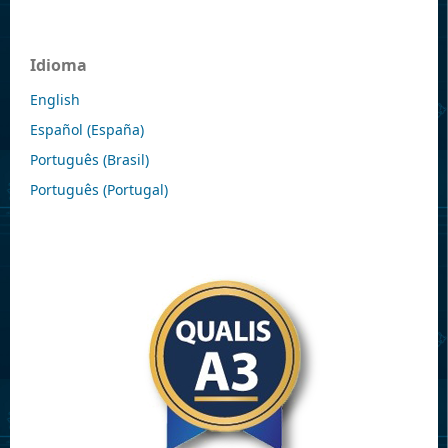
Idioma
English
Español (España)
Português (Brasil)
Português (Portugal)