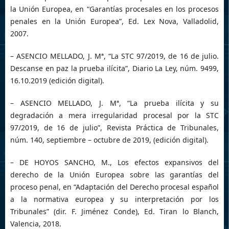
la Unión Europea, en “Garantías procesales en los procesos
penales en la Unión Europea”, Ed. Lex Nova, Valladolid,
2007.
– ASENCIO MELLADO, J. Mª, “La STC 97/2019, de 16 de julio.
Descanse en paz la prueba ilícita”, Diario La Ley, núm. 9499,
16.10.2019 (edición digital).
– ASENCIO MELLADO, J. Mª, “La prueba ilícita y su
degradación a mera irregularidad procesal por la STC
97/2019, de 16 de julio”, Revista Práctica de Tribunales,
núm. 140, septiembre – octubre de 2019, (edición digital).
– DE HOYOS SANCHO, M., Los efectos expansivos del
derecho de la Unión Europea sobre las garantías del
proceso penal, en “Adaptación del Derecho procesal español
a la normativa europea y su interpretación por los
Tribunales” (dir. F. Jiménez Conde), Ed. Tiran lo Blanch,
Valencia, 2018.