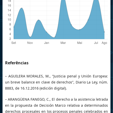
Referências
– AGUILERA MORALES, M., “Justicia penal y Unión Europea:
un breve balance en clave de derechos”, Diario La Ley, núm.
8883, de 16.12.2016 (edición digital).
– ARANGÜENA FANEGO, C., El derecho a la asistencia letrada
en la propuesta de Decisión Marco relativa a determinados
derechos procesales en los procesos penales celebrados en