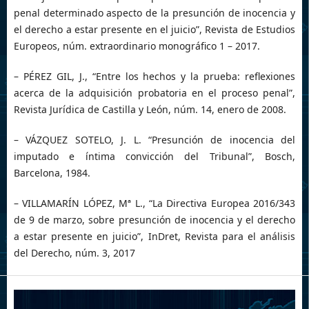
penal determinado aspecto de la presunción de inocencia y
el derecho a estar presente en el juicio”, Revista de Estudios
Europeos, núm. extraordinario monográfico 1 – 2017.
– PÉREZ GIL, J., “Entre los hechos y la prueba: reflexiones
acerca de la adquisición probatoria en el proceso penal”,
Revista Jurídica de Castilla y León, núm. 14, enero de 2008.
– VÁZQUEZ SOTELO, J. L. “Presunción de inocencia del
imputado e íntima convicción del Tribunal”, Bosch,
Barcelona, 1984.
– VILLAMARÍN LÓPEZ, Mª L., “La Directiva Europea 2016/343
de 9 de marzo, sobre presunción de inocencia y el derecho
a estar presente en juicio”, InDret, Revista para el análisis
del Derecho, núm. 3, 2017