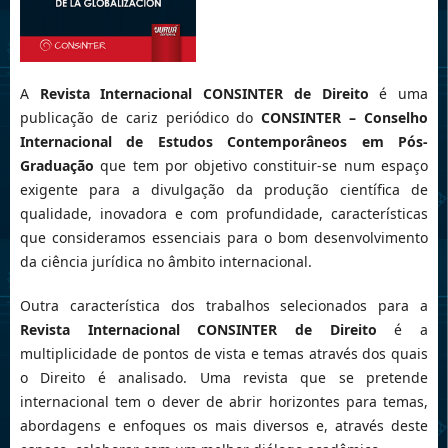
A
Revista Internacional CONSINTER de Direito
é uma
publicação de cariz periódico do
CONSINTER –
Conselho
Internacional de Estudos Contemporâneos em Pós-
Graduação
que tem por objetivo constituir-se num espaço
exigente para a divulgação da produção científica de
qualidade, inovadora e com profundidade, características
que consideramos essenciais para o bom desenvolvimento
da ciência jurídica no âmbito internacional.
Outra característica dos trabalhos selecionados para a
Revista Internacional CONSINTER de Direito
é a
multiplicidade de pontos de vista e temas através dos quais
o Direito é analisado. Uma revista que se pretende
internacional tem o dever de abrir horizontes para temas,
abordagens e enfoques os mais diversos e, através deste