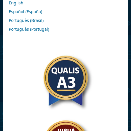
English
Español (España)
Português (Brasil)
Português (Portugal)