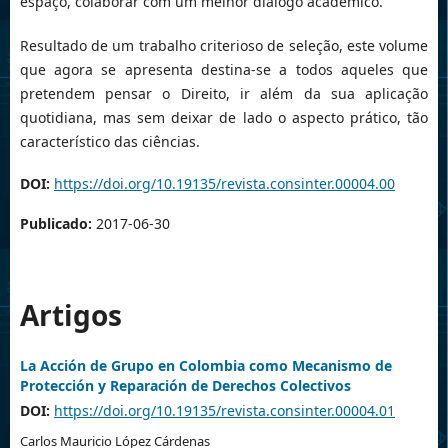
espaço, colaborar com um melhor diálogo acadêmico.
Resultado de um trabalho criterioso de seleção, este volume
que agora se apresenta destina-se a todos aqueles que
pretendem pensar o Direito, ir além da sua aplicação
quotidiana, mas sem deixar de lado o aspecto prático, tão
característico das ciências.
DOI:
https://doi.org/10.19135/revista.consinter.00004.00
Publicado:
2017-06-30
Artigos
La Acción de Grupo en Colombia como Mecanismo de
Protección y Reparación de Derechos Colectivos
DOI:
https://doi.org/10.19135/revista.consinter.00004.01
Carlos Mauricio López Cárdenas