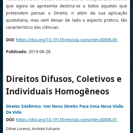
que agora se apresenta destina-se a todos aqueles que
pretendem pensar o Direito, ir além da sua aplicação
quotidiana, mas sem deixar de lado o aspecto prático, tão
característico das ciências.
DOI:
https://doi.org/10.19135/revista.consinter.00008.00
Publicado:
2019-06-28
Direitos Difusos, Coletivos e
Individuais Homogêneos
Direito Sistêmico: Um Novo Direito Para Uma Nova Visão
Da Vida
DOI:
https://doi.org/10.19135/revista.consinter.00008.01
Dilnei Lorenzi, Andréa Vulcanis