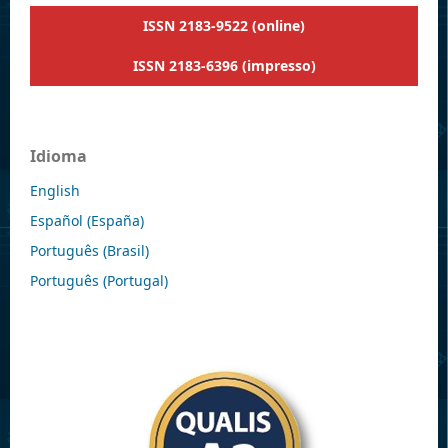
ISSN 2183-9522 (online)
ISSN 2183-6396 (impresso)
Idioma
English
Español (España)
Português (Brasil)
Português (Portugal)