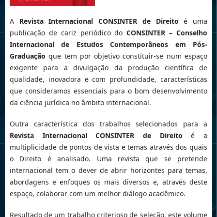
A
Revista Internacional CONSINTER de Direito
é uma
publicação de cariz periódico do
CONSINTER –
Conselho
Internacional de Estudos Contemporâneos em Pós-
Graduação
que tem por objetivo constituir-se num espaço
exigente para a divulgação da produção científica de
qualidade, inovadora e com profundidade, características
que consideramos essenciais para o bom desenvolvimento
da ciência jurídica no âmbito internacional.
Outra característica dos trabalhos selecionados para a
Revista Internacional CONSINTER de Direito
é a
multiplicidade de pontos de vista e temas através dos quais
o Direito é analisado. Uma revista que se pretende
internacional tem o dever de abrir horizontes para temas,
abordagens e enfoques os mais diversos e, através deste
espaço, colaborar com um melhor diálogo acadêmico.
Resultado de um trabalho criterioso de seleção, este volume