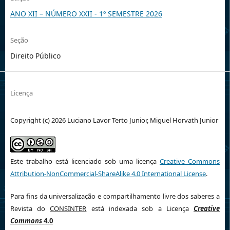
ANO XII – NÚMERO XXII - 1º SEMESTRE 2026
Seção
Direito Público
Licença
Copyright (c) 2026 Luciano Lavor Terto Junior, Miguel Horvath Junior
Este trabalho está licenciado sob uma licença
Creative Commons
Attribution-NonCommercial-ShareAlike 4.0 International License
.
Para fins da universalização e compartilhamento livre dos saberes a
Revista do
CONSINTER
está indexada sob a Licença
Creative
Commons
4.0