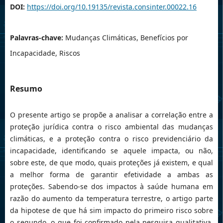
DOI:
https://doi.org/10.19135/revista.consinter.00022.16
Palavras-chave:
Mudanças Climáticas, Benefícios por
Incapacidade, Riscos
Resumo
O presente artigo se propõe a analisar a correlação entre a
proteção jurídica contra o risco ambiental das mudanças
climáticas, e a proteção contra o risco previdenciário da
incapacidade, identificando se aquele impacta, ou não,
sobre este, de que modo, quais proteções já existem, e qual
a melhor forma de garantir efetividade a ambas as
proteções. Sabendo-se dos impactos à saúde humana em
razão do aumento da temperatura terrestre, o artigo parte
da hipotese de que há sim impacto do primeiro risco sobre
o segundo, o que foi confirmado pela pesquisa qualitativa,