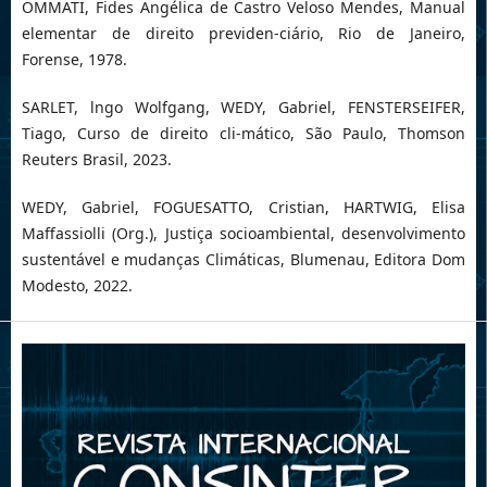
OMMATI, Fides Angélica de Castro Veloso Mendes, Manual
elementar de direito previden-ciário, Rio de Janeiro,
Forense, 1978.
SARLET, lngo Wolfgang, WEDY, Gabriel, FENSTERSEIFER,
Tiago, Curso de direito cli-mático, São Paulo, Thomson
Reuters Brasil, 2023.
WEDY, Gabriel, FOGUESATTO, Cristian, HARTWIG, Elisa
Maffassiolli (Org.), Justiça socioambiental, desenvolvimento
sustentável e mudanças Climáticas, Blumenau, Editora Dom
Modesto, 2022.