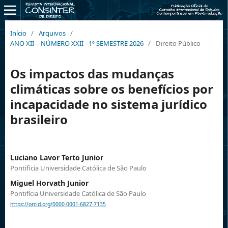
Início
/
Arquivos
/
ANO XII – NÚMERO XXII - 1º SEMESTRE 2026
/
Direito Público
Os impactos das mudanças
climáticas sobre os benefícios por
incapacidade no sistema jurídico
brasileiro
Luciano Lavor Terto Junior
Pontificia Universidade Católica de São Paulo
Miguel Horvath Junior
Pontifícia Universidade Católica de São Paulo
https://orcid.org/0000-0001-6827-7135