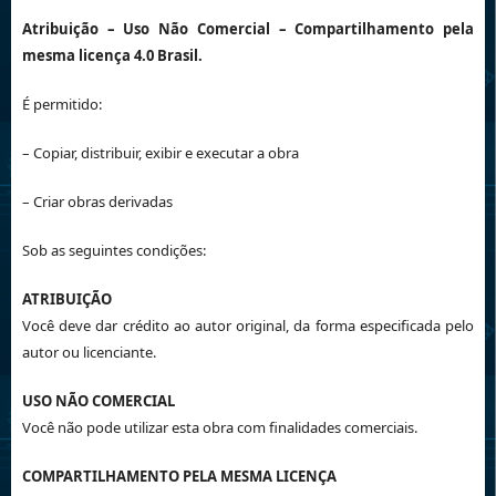
Atribuição
– Uso Não Comercial – Compartilhamento pela
mesma licença 4.0 Brasil.
É permitido:
– Copiar, distribuir, exibir e executar a obra
– Criar obras derivadas
Sob as seguintes condições:
ATRIBUIÇÃO
Você deve dar crédito ao autor original, da forma especificada pelo
autor ou licenciante.
USO NÃO COMERCIAL
Você não pode utilizar esta obra com finalidades comerciais.
COMPARTILHAMENTO PELA MESMA LICENÇA