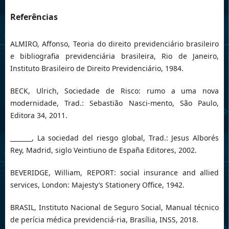
Referências
ALMIRO, Affonso, Teoria do direito previdenciário brasileiro
e bibliografia previdenciária brasileira, Rio de Janeiro,
Instituto Brasileiro de Direito Previdenciário, 1984.
BECK, Ulrich, Sociedade de Risco: rumo a uma nova
modernidade, Trad.: Sebastião Nasci-mento, São Paulo,
Editora 34, 2011.
_______, La sociedad del riesgo global, Trad.: Jesus Alborés
Rey, Madrid, siglo Veintiuno de España Editores, 2002.
BEVERIDGE, William, REPORT: social insurance and allied
services, London: Majesty’s Stationery Office, 1942.
BRASIL, Instituto Nacional de Seguro Social, Manual técnico
de perícia médica previdenciá-ria, Brasília, INSS, 2018.