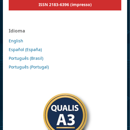
ISSN 2183-6396 (impresso)
Idioma
English
Español (España)
Português (Brasil)
Português (Portugal)