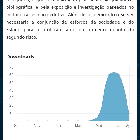
bibliográfica, e pela exposição e investigação baseados no
método cartesinao dedutivo. Além disso, demosntrou-se ser
necessária a conjunção de esforços da sociedade e do
Estado para a proteção tanto do primeiro, quanto do
segundo risco.
Downloads